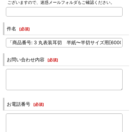
ございますので、迷惑メールフォルダもご確認ください。
件名
[
必須
]
お問い合わせ内容
[
必須
]
お電話番号
[
必須
]