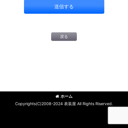
送信する
戻る
ホーム
Copyrights(C)2008-2024 表装屋 All Rights Riserved.