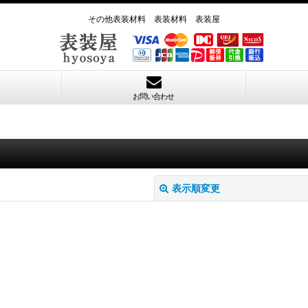
その他表装材料 表装材料 表装屋
お問い合わせ
表示順変更
絞り込む