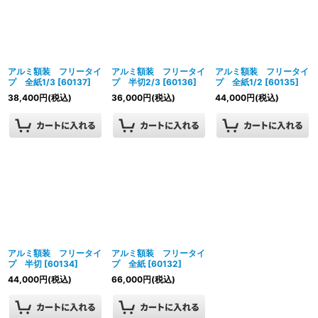
アルミ額装 フリータイ
アルミ額装 フリータイ
アルミ額装 フリータイ
プ 全紙1/3
[
60137
]
プ 半切2/3
[
60136
]
プ 全紙1/2
[
60135
]
38,400
円
(税込)
36,000
円
(税込)
44,000
円
(税込)
アルミ額装 フリータイ
アルミ額装 フリータイ
プ 半切
[
60134
]
プ 全紙
[
60132
]
44,000
円
(税込)
66,000
円
(税込)