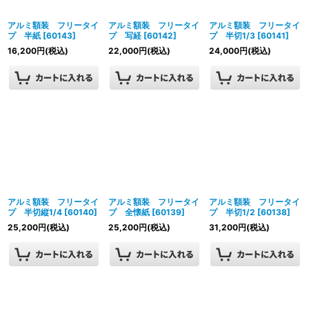
アルミ額装 フリータイ
アルミ額装 フリータイ
アルミ額装 フリータイ
プ 半紙
[
60143
]
プ 写経
[
60142
]
プ 半切1/3
[
60141
]
16,200
円
(税込)
22,000
円
(税込)
24,000
円
(税込)
アルミ額装 フリータイ
アルミ額装 フリータイ
アルミ額装 フリータイ
プ 半切縦1/4
[
60140
]
プ 全懐紙
[
60139
]
プ 半切1/2
[
60138
]
25,200
円
(税込)
25,200
円
(税込)
31,200
円
(税込)