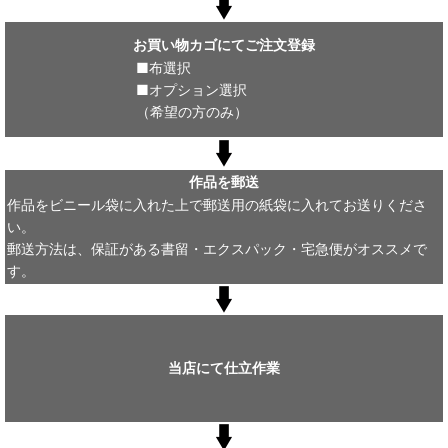
お買い物カゴにてご注文登録
■布選択
■オプション選択
（希望の方のみ）
作品を郵送
作品をビニール袋に入れた上で郵送用の紙袋に入れてお送りくださ
い。
郵送方法は、保証がある書留・エクスパック・宅急便がオススメで
す。
当店にて仕立作業