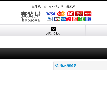
出産祝 掛け軸いろいろ 表装屋
お問い合わせ
表示順変更
絞り込む