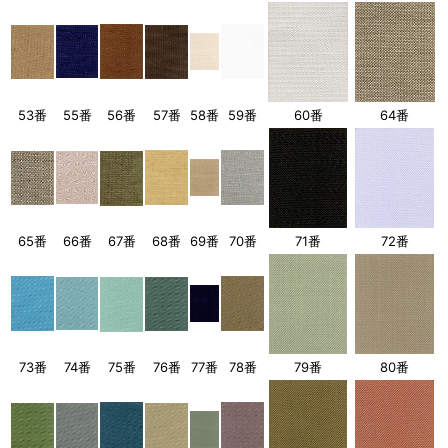
53番
55番
56番
57番
58番
59番
60番
64番
65番
66番
67番
68番
69番
70番
71番
72番
73番
74番
75番
76番
77番
78番
79番
80番