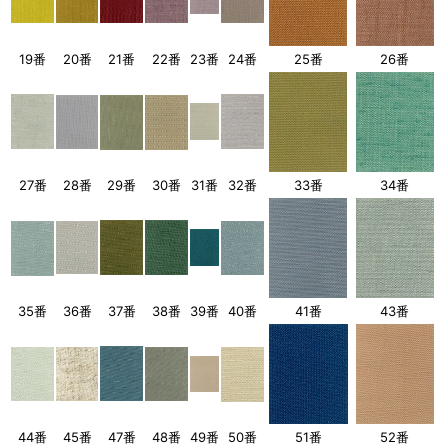
19番
20番
21番
22番
23番
24番
25番
26番
27番
28番
29番
30番
31番
32番
33番
34番
35番
36番
37番
38番
39番
40番
41番
43番
44番
45番
47番
48番
49番
50番
51番
52番