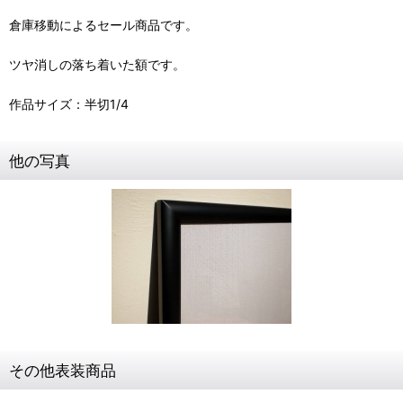
倉庫移動によるセール商品です。
ツヤ消しの落ち着いた額です。
作品サイズ：半切1/4
他の写真
その他表装商品