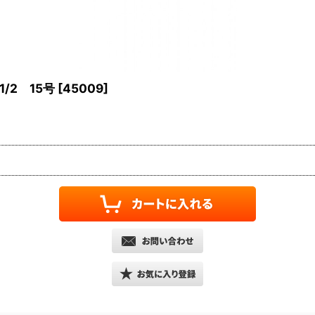
/2 15号
[
45009
]