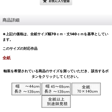
商品詳細
※上記の価格は、全紙サイズ
幅70ｃｍ・丈140ｃｍ
を基準としてい
ます。
このサイズの対応作品
全紙
軸装を希望されている商品のサイズを測っていただき、該当するボ
タンをクリックしてください。