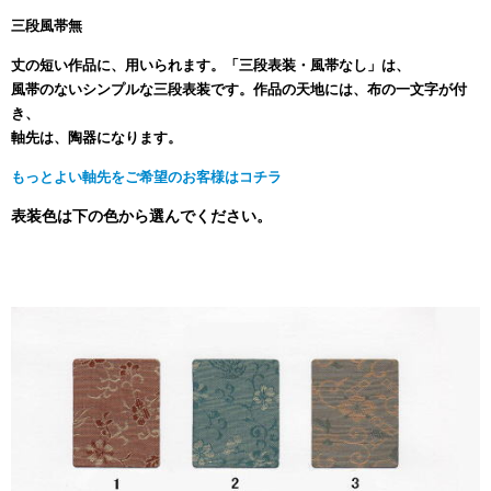
三段風帯無
丈の短い作品に、用いられます。「三段表装・風帯なし」は、
風帯のないシンプルな三段表装です。作品の天地には、布の一文字が付
き、
軸先は、陶器になります。
もっとよい軸先をご希望のお客様はコチラ
表装色は下の色から選んでください。