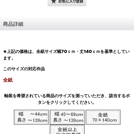
商品詳細
※上記の価格は、全紙サイズ
幅70ｃｍ・丈140ｃｍ
を基準としてい
ます。
このサイズの対応作品
全紙
軸装を希望されている商品のサイズを測っていただき、該当するボ
タンをクリックしてください。