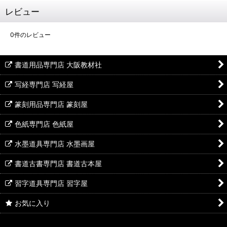
レビュー
0
件のレビュー
書道用品専門店 大阪教材社
写経専門店 写経屋
篆刻用品専門店 篆刻屋
色紙専門店 色紙屋
水墨道具専門店 水墨画屋
書道古書専門店 書道古本屋
習字道具専門店 習字屋
お気に入り