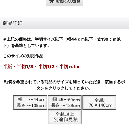
商品詳細
※上記の価格は、半切サイズ以下（幅44ｃｍ以下・丈139ｃｍ以
下）
を基準としています。
このサイズの対応作品
半紙・半切1/3・半切1/2・半切 e.t.c
軸装を希望されている商品のサイズを測っていただき、該当するボ
タンをクリックしてください。