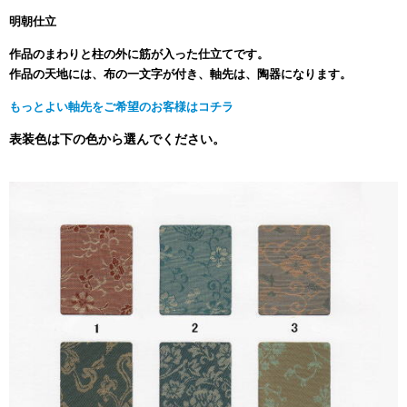
明朝仕立
作品のまわりと柱の外に筋が入った仕立てです。
作品の天地には、布の一文字が付き、軸先は、陶器になります。
もっとよい軸先をご希望のお客様はコチラ
表装色は下の色から選んでください。