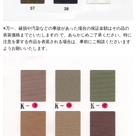
※万一、破損や汚染などの事故があった場合の保証金額はその品の
表装価格までといたしますの で、あらかじめご了承ください。特に
注意を要する作品を表装される場合は、事前にご相談くださいます
ようお願いいたします。