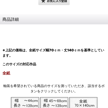
商品詳細
※上記の価格は、全紙サイズ
幅70ｃｍ・丈140ｃｍ
を基準としてい
ます。
このサイズの対応作品
全紙
軸装を希望されている商品のサイズを測っていただき、該当するボ
タンをクリックしてください。